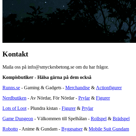
Kontakt
Maila oss på info@smyckesbetong.se om du har frågor.
Kompisbutiker - Hälsa gärna på dem också
Runns.se
- Gaming & Gadgets -
Merchandise
&
Actionfigurer
Nerdbutiken
- Av Nördar, För Nördar -
Prylar
&
Figurer
Lots of Loot
- Plundra kistan -
Figurer
&
Prylar
Game Dungeon
- Välkommen till Spelhålan -
Rollspel
&
Brädspel
Robotto
- Anime & Gundam -
Byggsatser
&
Mobile Suit Gundam